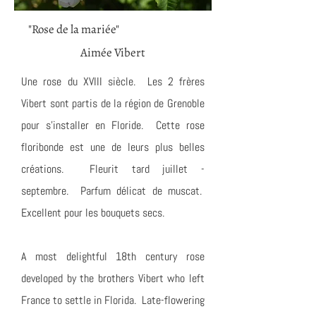
"Rose de la mariée"
Aimée Vibert
Une rose du XVIII siècle. Les 2 frères
Vibert sont partis de la région de Grenoble
pour s'installer en Floride. Cette rose
floribonde est une de leurs plus belles
créations. Fleurit tard juillet -
septembre. Parfum délicat de muscat.
Excellent pour les bouquets secs.
A most delightful 18th century rose
developed by the brothers Vibert who left
France to settle in Florida. Late-flowering