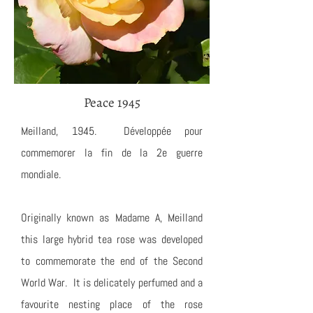
Peace 1945
Meilland, 1945. Développée pour
commemorer la fin de la 2e guerre
mondiale.
Originally known as Madame A, Meilland
this large hybrid tea rose was developed
to commemorate the end of the Second
World War. It is delicately perfumed and a
favourite nesting place of the rose