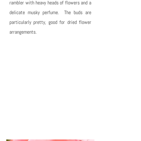
rambler with heavy heads of flowers and a
delicate musky perfume. The buds are
particularly pretty, good for dried flower
arrangements.