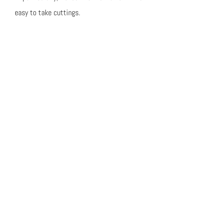
easy to take cuttings.