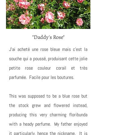
"Daddy's Rose"
J'ai acheté une rose bleue mais c'est la
souche qui a poussé, produisant cette jolie
petite rose couleur corail et très
parfumée. Facile pour les boutures.
This was supposed to be a blue rose but
the stock grew and flowered instead,
producing this very charming floribunda
with a heady perfume. My father enjoyed
it particularly, hence the nickname. It is