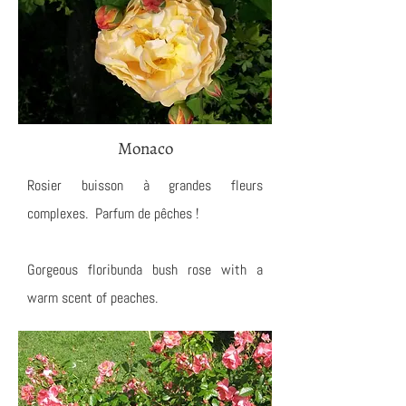
Monaco
Rosier buisson à grandes fleurs
complexes. Parfum de pêches !
Gorgeous floribunda bush rose with a
warm scent of peaches.