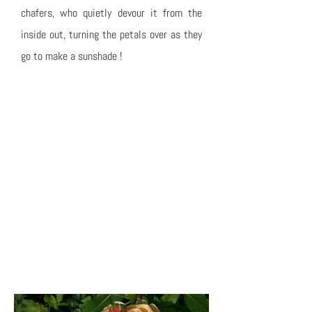
chafers, who quietly devour it from the
inside out, turning the petals over as they
go to make a sunshade !