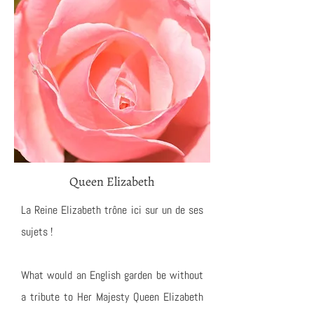
Queen Elizabeth
La Reine Elizabeth trône ici sur un de ses
sujets !
What would an English garden be without
a tribute to Her Majesty Queen Elizabeth